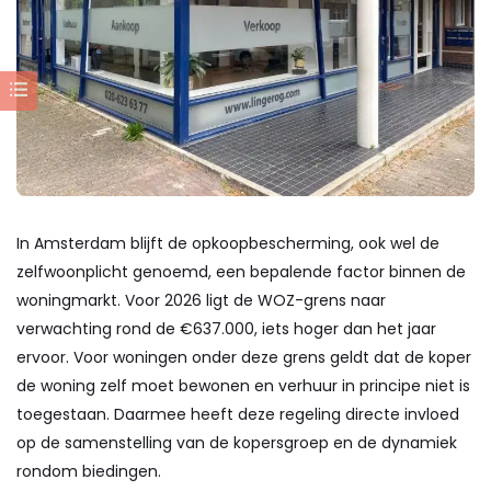
In Amsterdam blijft de opkoopbescherming, ook wel de
zelfwoonplicht genoemd, een bepalende factor binnen de
woningmarkt. Voor 2026 ligt de WOZ-grens naar
verwachting rond de €637.000, iets hoger dan het jaar
ervoor. Voor woningen onder deze grens geldt dat de koper
de woning zelf moet bewonen en verhuur in principe niet is
toegestaan. Daarmee heeft deze regeling directe invloed
op de samenstelling van de kopersgroep en de dynamiek
rondom biedingen.